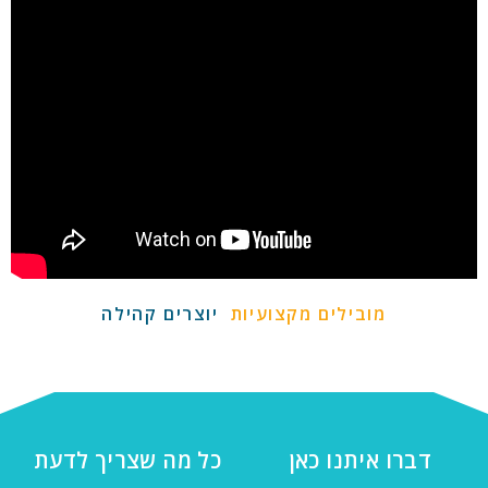
מובילים מקצועיות
יוצרים קהילה
דברו איתנו כאן
כל מה שצריך לדעת