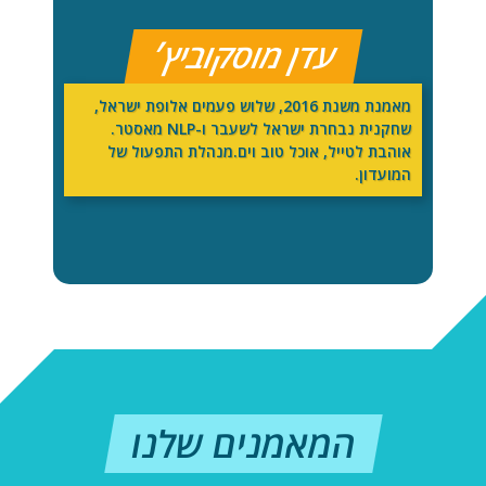
עדן מוסקוביץ׳
מאמנת משנת 2016, שלוש פעמים אלופת ישראל,
שחקנית נבחרת ישראל לשעבר ו-NLP מאסטר.
אוהבת לטייל, אוכל טוב וים.מנהלת התפעול של
המועדון.
המאמנים שלנו