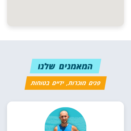
המאמנים שלנו
פנים מוכרות, ידיים בטוחות