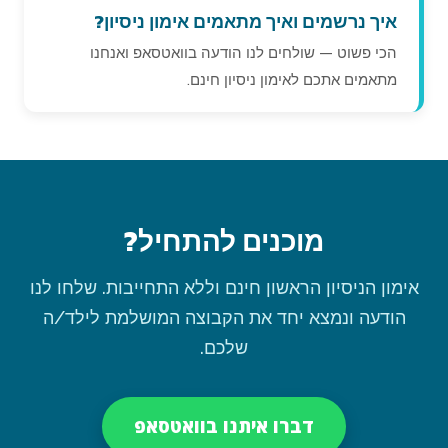
איך נרשמים ואיך מתאמים אימון ניסיון?
הכי פשוט — שולחים לנו הודעה בוואטסאפ ואנחנו
מתאמים אתכם לאימון ניסיון חינם.
מוכנים להתחיל?
אימון הניסיון הראשון חינם וללא התחייבות. שלחו לנו
הודעה ונמצא יחד את הקבוצה המושלמת לילד/ה
שלכם.
דברו איתנו בוואטסאפ