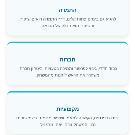
התמדה
להגיע גם בימים פחות קלים. דרך התמדה רואים שיפור,
והשיפור הוא הדלק של ההנאה.
חברות
כבוד הדדי, גיבוי לפרטנר ותמיכה בטעויות. ביטחון חברתי
משחרר את הראש ליהנות מהמשחק.
מקצועיות
ירידה לפרטים, הקשבה למאמן ושיפור מתמיד. כשמשחקים
נכון, המשחק זורם, יפה ומתגמל.