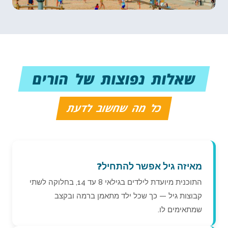
שאלות נפוצות של הורים
כל מה שחשוב לדעת
מאיזה גיל אפשר להתחיל?
התוכנית מיועדת לילדים בגילאי 8 עד 14, בחלוקה לשתי
קבוצות גיל — כך שכל ילד מתאמן ברמה ובקצב
שמתאימים לו.