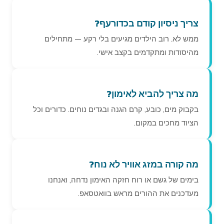
צריך ניסיון קודם בכדורעף?
ממש לא. רוב הילדים מגיעים בלי רקע — מתחילים
מהיסודות ומתקדמים בקצב אישי.
מה צריך להביא לאימון?
בקבוק מים, כובע, קרם הגנה ובגדים נוחים. כדורים וכל
הציוד מחכים במקום.
מה קורה במזג אוויר לא נוח?
בימים של גשם או רוח חזקה האימון נדחה, ואנחנו
מעדכנים את ההורים מראש בוואטסאפ.