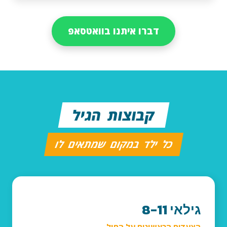
דברו איתנו בוואטסאפ
קבוצות הגיל
כל ילד במקום שמתאים לו
גילאי 8-11