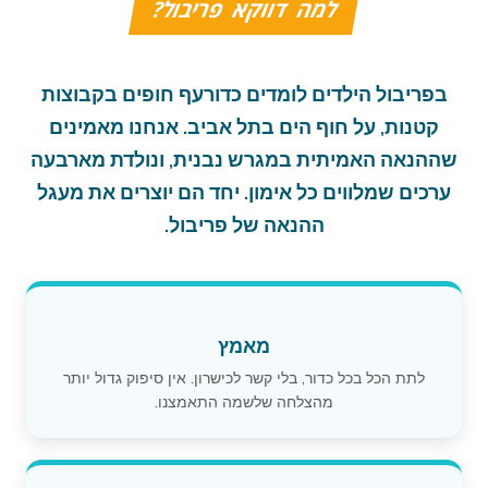
למה דווקא פריבול?
בפריבול הילדים לומדים כדורעף חופים בקבוצות
קטנות, על חוף הים בתל אביב. אנחנו מאמינים
שההנאה האמיתית במגרש נבנית, ונולדת מארבעה
ערכים שמלווים כל אימון. יחד הם יוצרים את מעגל
ההנאה של פריבול.
מאמץ
לתת הכל בכל כדור, בלי קשר לכישרון. אין סיפוק גדול יותר
מהצלחה שלשמה התאמצנו.