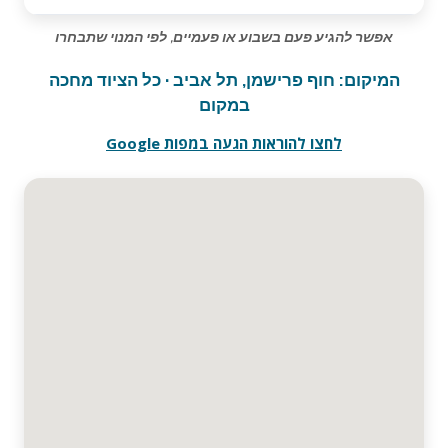
אפשר להגיע פעם בשבוע או פעמיים, לפי המנוי שתבחרו
המיקום: חוף פרישמן, תל אביב · כל הציוד מחכה
במקום
לחצו להוראות הגעה במפות Google