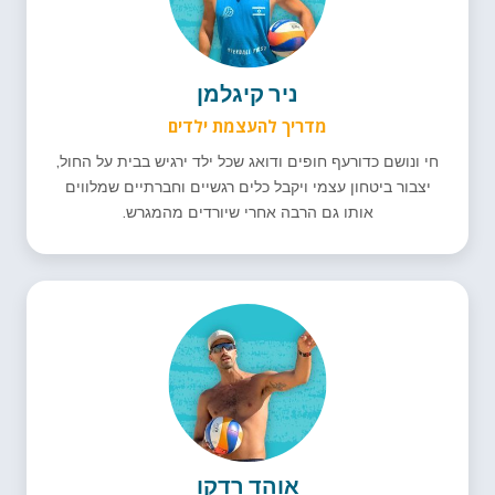
ניר קיגלמן
מדריך להעצמת ילדים
חי ונושם כדורעף חופים ודואג שכל ילד ירגיש בבית על החול,
יצבור ביטחון עצמי ויקבל כלים רגשיים וחברתיים שמלווים
אותו גם הרבה אחרי שיורדים מהמגרש.
אוהד רדקו