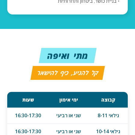
• בניית כושר, ביטחון ותחרותיות
מתי ואיפה
קל להגיע, כיף להישאר
קבוצה
ימי אימון
שעות
גילאי 8-11
שני או רביעי
16:30-17:30
גילאי 10-14
שני או רביעי
16:30-17:30