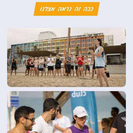
ככה זה נראה אצלנו