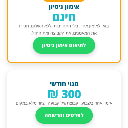
אימון ניסיון
חינם
בואו לאימון אחד, בלי התחייבות וללא תשלום. תכירו
את המאמנים, את הקבוצה ואת החול.
לתיאום אימון ניסיון
מנוי חודשי
300 ₪
אימון אחד בשבוע · קבוצת גיל קבועה · ציוד מלא במקום
לפרטים והרשמה