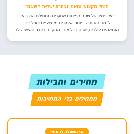
מנהל מקצועי ומאמן נבחרת ישראל לשעבר
בעל ניסיון של שנים בפיתוח שחקנים מתחילת הדרך עד
לרמה הגבוהה ביותר. אימונים מקצועיים וסבלניים,
מותאמים לילדים, שבהם כל אחד מתקדם בקצב האישי שלו.
מחירים וחבילות
מתחילים בלי התחייבות
הכי משתלם להתחיל