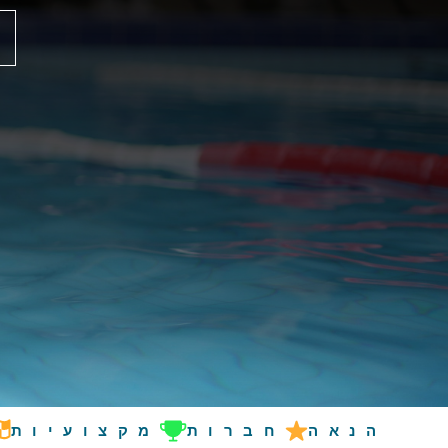
הנאה
חברות
מקצועיות