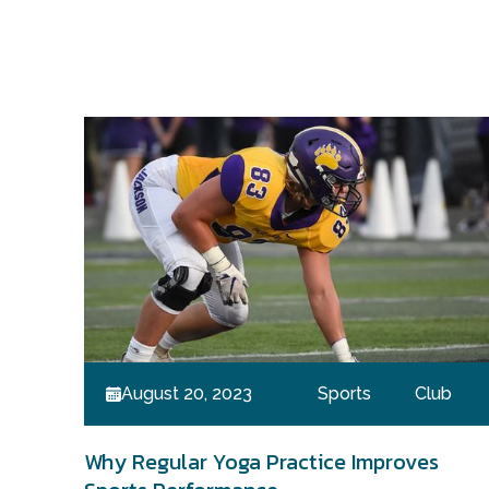
August 20, 2023
Sports
Club
Why Regular Yoga Practice Improves