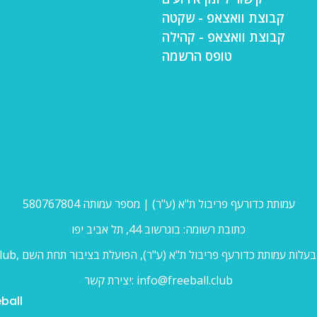
קבוצת וואצאפ - שקטה
קבוצת וואצאפ - קהילה
טופס הרשמה
עמותת כדורעף פריבול ת"א (ע"ר) | מספר עמותה 580767804
כתובת רשומה: בוגרשוב 44, תל אביב יפו
יצירת קשר: info@freeball.club
ball