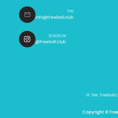
מייל
info@freeball.club
אינסטגרם
@freeball.club
Copyright © Free