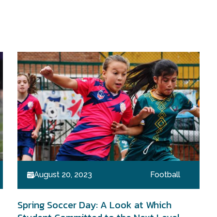
August 20, 2023
Football
Spring Soccer Day: A Look at Which